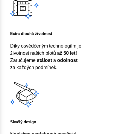
Extra dlouhá životnost
Díky osvědčeným technologiím je
životnost našich plotů
až 50 let!
Zaručujeme
stálost
a
odolnost
za každých podmínek.
Skvělý design