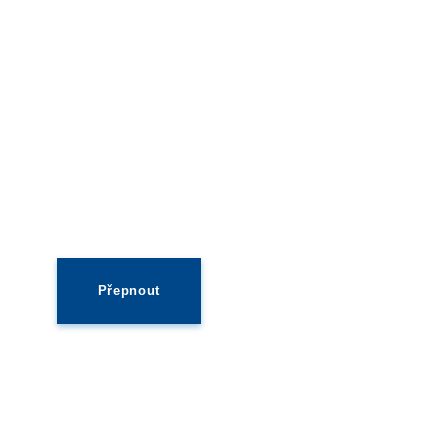
Přepnout