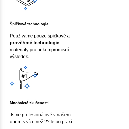
Špičkové technologie
Používáme pouze špičkové a
prověřené technologie
i
materiály pro nekompromisní
výsledek.
Mnohaleté zkušenosti
Jsme profesionálové v našem
oboru s více než ?? letou praxí.