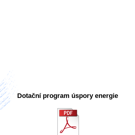
Dotační program úspory energie